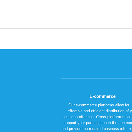
E-commerce
Our e-commerce platforms allow for 
effective and efficient distribution of 
business offerings. Cross platform mobi
support your participation in the app e
and provide the required business informa