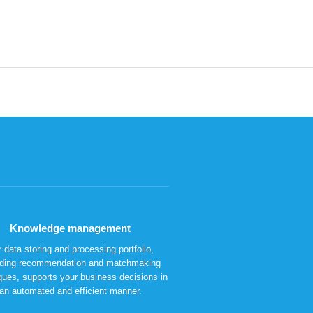
Knowledge management
 data storing and processing portfolio,
uding recommendation and matchmaking
ques, supports your business decisions in
an automated and efficient manner.