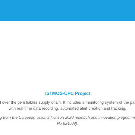
ISTMOS-CPC Project
ver the perishables supply chain. It includes a monitoring system of the pa
with real time data recording, automated alert creation and tracking.
ding from the European Union’s Horizon 2020 research and innovation programm
No 824509).